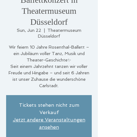
Theatermuseum
Düsseldorf
Sun, Jun 22
  |  
Theatermuseum
Düsseldorf
Wir feiern 10 Jahre Rosenthal-Ballett –
ein Jubiläum voller Tanz, Musik und
Theater-Geschichte✨️
Seit einem Jahrzehnt tanzen wir voller
Freude und Hingabe – und seit 6 Jahren
ist unser Zuhause die wunderschöne
Carlstadt.
Tickets stehen nicht zum
Verkauf
Jetzt andere Veranstaltungen
ansehen