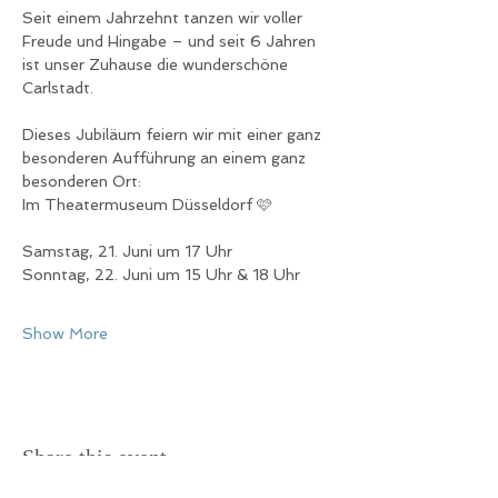
Seit einem Jahrzehnt tanzen wir voller 
Freude und Hingabe – und seit 6 Jahren 
ist unser Zuhause die wunderschöne 
Carlstadt.
Dieses Jubiläum feiern wir mit einer ganz 
besonderen Aufführung an einem ganz 
besonderen Ort:
Im Theatermuseum Düsseldorf 🩷
Samstag, 21. Juni um 17 Uhr
Sonntag, 22. Juni um 15 Uhr & 18 Uhr
Show More
Share this event