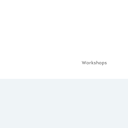
Workshops