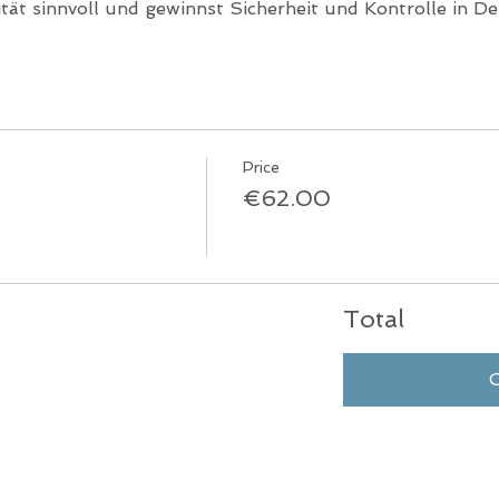
lität sinnvoll und gewinnst Sicherheit und Kontrolle in 
Price
€62.00
Total