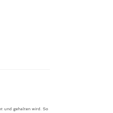
ht und gehalten wird. So 