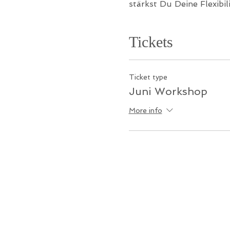
stärkst Du Deine Flexibi
Tickets
Ticket type
Juni Workshop
More info