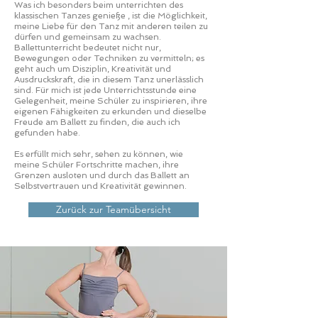
Was ich besonders beim unterrichten des
klassischen Tanzes genieße , ist die Möglichkeit,
meine Liebe für den Tanz mit anderen teilen zu
dürfen und gemeinsam zu wachsen.
Ballettunterricht bedeutet nicht nur,
Bewegungen oder Techniken zu vermitteln; es
geht auch um Disziplin, Kreativität und
Ausdruckskraft, die in diesem Tanz unerlässlich
sind. Für mich ist jede Unterrichtsstunde eine
Gelegenheit, meine Schüler zu inspirieren, ihre
eigenen Fähigkeiten zu erkunden und dieselbe
Freude am Ballett zu finden, die auch ich
gefunden habe.
Es erfüllt mich sehr, sehen zu können, wie
meine Schüler Fortschritte machen, ihre
Grenzen ausloten und durch das Ballett an
Selbstvertrauen und Kreativität gewinnen.
Zurück zur Teamübersicht