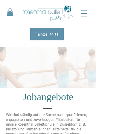
Quality & Joy
Tanze Mit!
Jobangebote
Wir sind ständig auf der Suche nach qualifizierten,
engagierten und zuverlässigen Mitarbeitern für
unsere Rosenthal Ballettschule in Düsseldorf, z. B.
Ballett- und Tanzlehrerinnen, Mitarbeiter für die