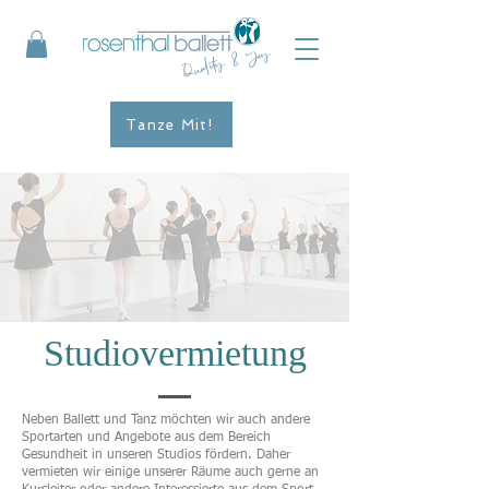
Quality & Joy
Tanze Mit!
Studiovermietung
Neben Ballett und Tanz möchten wir auch andere
Sportarten und Angebote aus dem Bereich
Gesundheit in unseren Studios fördern. Daher
vermieten wir einige unserer Räume auch gerne an